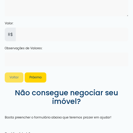
Valor:
R$
Observações de Valores:
Voltar
Próximo
Não consegue negociar seu
imóvel?
Basta preencher o formulário abaixo que teremos prazer em ajudar!