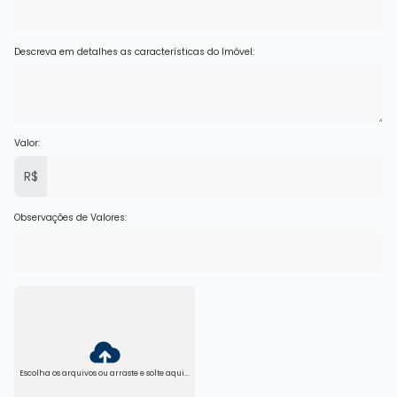
Descreva em detalhes as características do Imóvel:
Valor:
R$
Observações de Valores:
Escolha os arquivos ou arraste e solte aqui...