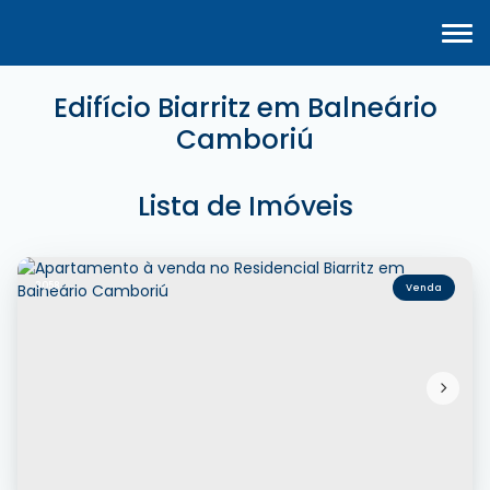
Edifício Biarritz em Balneário
Camboriú
Lista de Imóveis
3058