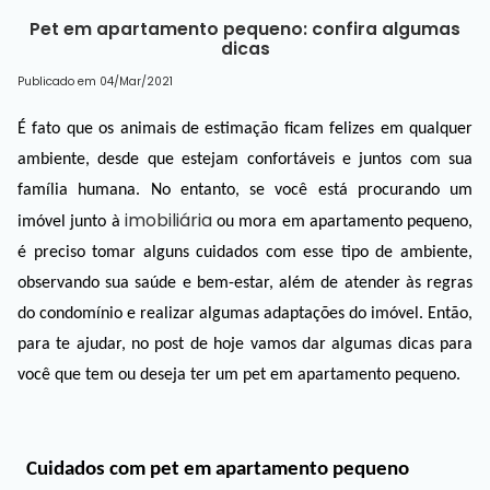
Pet em apartamento pequeno: confira algumas
dicas
Publicado em 04/Mar/2021
É fato que os animais de estimação ficam felizes em qualquer 
ambiente, desde que estejam confortáveis e juntos com sua 
família humana. No entanto, se você está procurando um 
imobiliária
imóvel junto à 
 ou mora em apartamento pequeno, 
é preciso tomar alguns cuidados com esse tipo de ambiente, 
observando sua saúde e bem-estar, além de atender às regras 
do condomínio e realizar algumas adaptações do imóvel. Então, 
para te ajudar, no post de hoje vamos dar algumas dicas para 
você que tem ou deseja ter um pet em apartamento pequeno. 
Cuidados com pet em apartamento pequeno