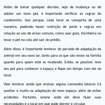
Antes de tomar qualquer decisão, seja de mudança ou de 
adotar um novo pet, é importante verificar as regras do 
condomínio. Isso porque, cada local se comporta de uma 
maneira, podendo haver restrição de porte e regras em 
relação ao uso de áreas comuns, como usar guia, focinheira ou 
levar o pet no colo até sair do prédio. 
Além disso, é importante lembrar do período de adaptação do 
animal em seu novo lar, tanto para os que são novos na família 
quanto para quem está se mudando. Então, se possível, leve 
seu pet para conhecer o espaço e fique um tempo com ele no 
local. 
Vale lembrar ainda que ensinar alguns comandos básicos irá 
auxiliar e muito na adaptação do novo espaço, além de evitar 
acidentes. Portanto, ensine onde ele deve fazer suas 
necessidades e o local em que pode dormir e circular. 