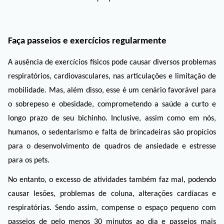
Faça passeios e exercícios regularmente
A ausência de exercícios físicos pode causar diversos problemas 
respiratórios, cardiovasculares, nas articulações e limitação de 
mobilidade. Mas, além disso, esse é um cenário favorável para 
o sobrepeso e obesidade, comprometendo a saúde a curto e 
longo prazo de seu bichinho. Inclusive, assim como em nós, 
humanos, o sedentarismo e falta de brincadeiras são propícios 
para o desenvolvimento de quadros de ansiedade e estresse 
para os pets. 
No entanto, o excesso de atividades também faz mal, podendo 
causar lesões, problemas de coluna, alterações cardíacas e 
respiratórias. Sendo assim, compense o espaço pequeno com 
passeios de pelo menos 30 minutos ao dia e passeios mais 