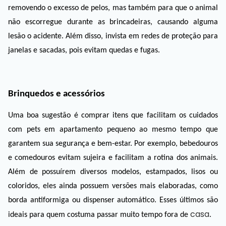
removendo o excesso de pelos, mas também para que o animal 
não escorregue durante as brincadeiras, causando alguma 
lesão o acidente. Além disso, invista em redes de proteção para 
janelas e sacadas, pois evitam quedas e fugas. 
Brinquedos e acessórios
Uma boa sugestão é comprar itens que facilitam os cuidados 
com pets em apartamento pequeno ao mesmo tempo que 
garantem sua segurança e bem-estar. Por exemplo, bebedouros 
e comedouros evitam sujeira e facilitam a rotina dos animais. 
Além de possuírem diversos modelos, estampados, lisos ou 
coloridos, eles ainda possuem versões mais elaboradas, como 
borda antiformiga ou dispenser automático. Esses últimos são 
casa
ideais para quem costuma passar muito tempo fora de 
. 