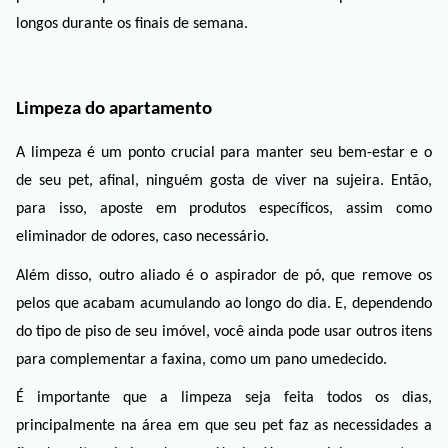
longos durante os finais de semana. 
Limpeza do apartamento
A limpeza é um ponto crucial para manter seu bem-estar e o 
de seu pet, afinal, ninguém gosta de viver na sujeira. Então, 
para isso, aposte em produtos específicos, assim como 
eliminador de odores, caso necessário. 
Além disso, outro aliado é o aspirador de pó, que remove os 
pelos que acabam acumulando ao longo do dia. E, dependendo 
do tipo de piso de seu imóvel, você ainda pode usar outros itens 
para complementar a faxina, como um pano umedecido. 
É importante que a limpeza seja feita todos os dias, 
principalmente na área em que seu pet faz as necessidades a 