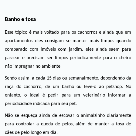
Banho e tosa
Esse tópico é mais voltado para os cachorros e ainda que em 
apartamentos eles consigam se manter mais limpos quando 
comparado com imóveis com jardim, eles ainda saem para 
passear e precisam ser limpos periodicamente para o cheiro 
não impregnar no ambiente.
Sendo assim, a cada 15 dias ou semanalmente, dependendo da 
raça do cachorro, dê um banho ou leve-o ao petshop. No 
entanto, o ideal é pedir para um veterinário informar a 
periodicidade indicada para seu pet. 
Não se esqueça ainda de escovar o animalzinho diariamente 
para controlar a queda de pelos, além de manter a tosa de 
cães de pelo longo em dia. 