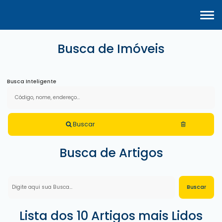
Busca de Imóveis
Busca Inteligente
Buscar
Busca de Artigos
Lista dos 10 Artigos mais Lidos