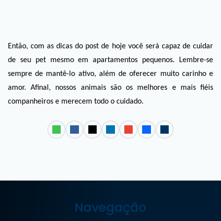
Então, com as dicas do post de hoje você será capaz de cuidar 
de seu pet mesmo em apartamentos pequenos. Lembre-se 
sempre de mantê-lo ativo, além de oferecer muito carinho e 
amor. Afinal, nossos animais são os melhores e mais fiéis 
companheiros e merecem todo o cuidado. 
Navegação