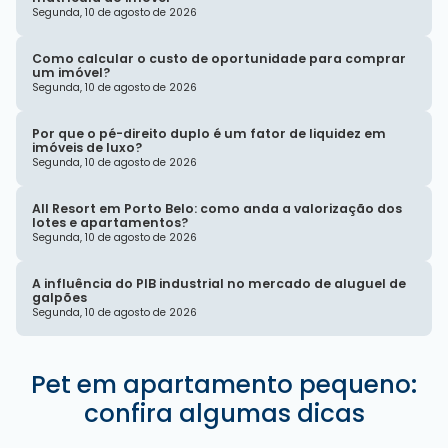
Segunda, 10 de agosto de 2026
Como calcular o custo de oportunidade para comprar
um imóvel?
Segunda, 10 de agosto de 2026
Por que o pé-direito duplo é um fator de liquidez em
imóveis de luxo?
Segunda, 10 de agosto de 2026
All Resort em Porto Belo: como anda a valorização dos
lotes e apartamentos?
Segunda, 10 de agosto de 2026
A influência do PIB industrial no mercado de aluguel de
galpões
Segunda, 10 de agosto de 2026
Pet em apartamento pequeno:
confira algumas dicas