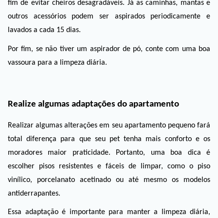
fim de evitar cheiros desagradáveis. Já as caminhas, mantas e 
outros acessórios podem ser aspirados periodicamente e 
lavados a cada 15 dias. 
Por fim, se não tiver um aspirador de pó, conte com uma boa 
vassoura para a limpeza diária.  
Realize algumas adaptações do apartamento
Realizar algumas alterações em seu apartamento pequeno fará 
total diferença para que seu pet tenha mais conforto e os 
moradores maior praticidade. Portanto, uma boa dica é 
escolher pisos resistentes e fáceis de limpar, como o piso 
vinílico, porcelanato acetinado ou até mesmo os modelos 
antiderrapantes. 
Essa adaptação é importante para manter a limpeza diária, 